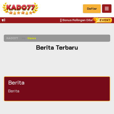
Daftar
|| Bonus Rollingan Dibagikan Setiap S
KADO77
News
Berita Terbaru
Berita
Berita